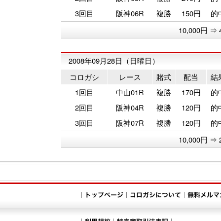
3回目
阪神06R
複勝
150円
的
10,000円 ⇒ 
2008年09月28日（日曜日）
コロガシ
レース
賭式
配当
結
1回目
中山01R
複勝
170円
的
2回目
阪神04R
複勝
120円
的
3回目
阪神07R
複勝
120円
的
10,000円 ⇒ 