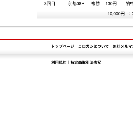
3回目
京都08R
複勝
130円
的
10,000円 ⇒ 