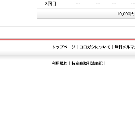
3回目
---
---
---
--
10,000