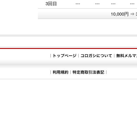
3回目
---
---
---
---
10,000円 ⇒ 